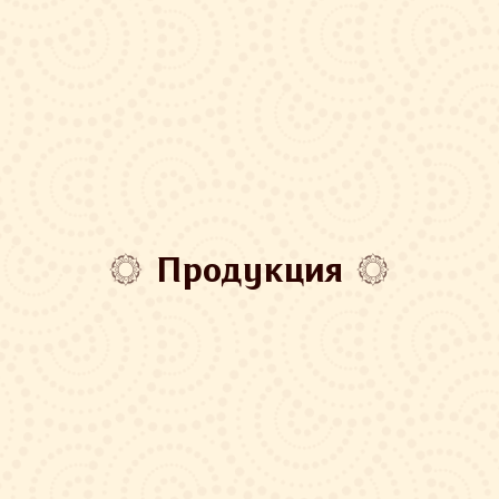
Продукция