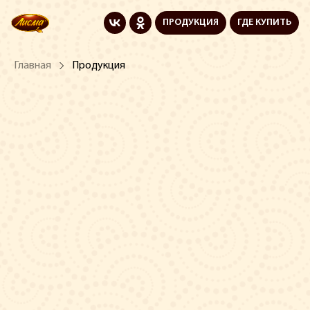
ПРОДУКЦИЯ
ГДЕ КУПИТЬ
Главная
Продукция