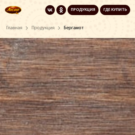
ПРОДУКЦИЯ
ГДЕ КУПИТЬ
Главная
Продукция
Бергамот