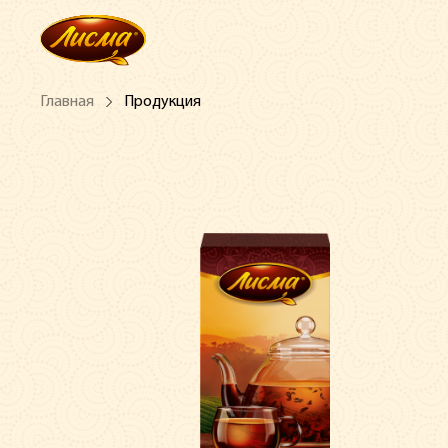
Главная
Продукция