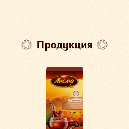
Продукция